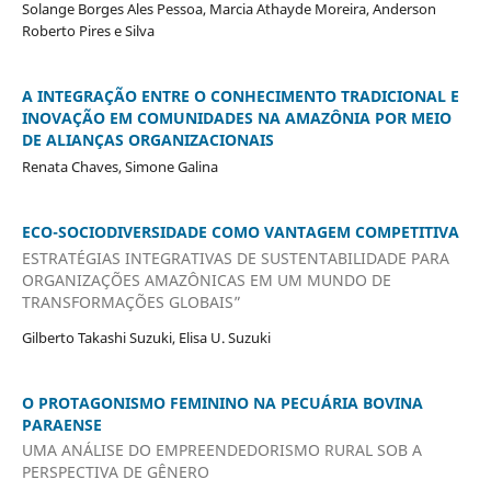
Solange Borges Ales Pessoa, Marcia Athayde Moreira, Anderson
Roberto Pires e Silva
A INTEGRAÇÃO ENTRE O CONHECIMENTO TRADICIONAL E
INOVAÇÃO EM COMUNIDADES NA AMAZÔNIA POR MEIO
DE ALIANÇAS ORGANIZACIONAIS
Renata Chaves, Simone Galina
ECO-SOCIODIVERSIDADE COMO VANTAGEM COMPETITIVA
ESTRATÉGIAS INTEGRATIVAS DE SUSTENTABILIDADE PARA
ORGANIZAÇÕES AMAZÔNICAS EM UM MUNDO DE
TRANSFORMAÇÕES GLOBAIS”
Gilberto Takashi Suzuki, Elisa U. Suzuki
O PROTAGONISMO FEMININO NA PECUÁRIA BOVINA
PARAENSE
UMA ANÁLISE DO EMPREENDEDORISMO RURAL SOB A
PERSPECTIVA DE GÊNERO