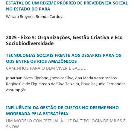
ESTATAL DE UM REGIME PRÓPRIO DE PREVIDÊNCIA SOCIAL
NO ESTADO DO PARÁ
William Brayner, Brenda Cordovil
2025 - Eixo 5: Organizações, Gestão Criativa e Eco
Sociobiodiversidade
TECNOLOGIAS SOCIAIS FRENTE AOS DESAFIOS PARA OS
ODS ENTRE OS RIOS AMAZÔNICOS
CAMINHOS PARA O BEM VIVER E SAÚDE
Jonathan Alves Cipriano, Jhessica Silva, Ana Maria Vasconcellos,
Regina Cleide Figueiredo da Silva Teixeira, Douglas Junio Fernandes
Assumpção
INFLUÊNCIA DA GESTÃO DE CUSTOS NO DESEMPENHO
MODERADA PELA ESTRATÉGIA
UM MODELO CONCEITUAL À LUZ DA TIPOLOGIA DE MILES E
SNOW