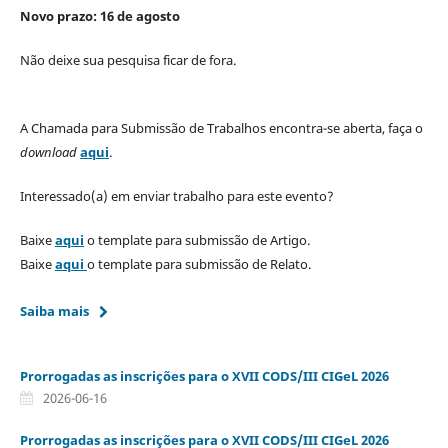
Novo prazo: 16 de agosto
Não deixe sua pesquisa ficar de fora.
A Chamada para Submissão de Trabalhos encontra-se aberta, faça o
download
aqui
.
Interessado(a) em enviar trabalho para este evento?
Baixe
aqui
o template para submissão de Artigo.
Baixe
aqui
o template para submissão de Relato.
Saiba mais
Prorrogadas as inscrições para o XVII CODS/III CIGeL 2026
2026-06-16
Prorrogadas as inscrições para o XVII CODS/III CIGeL 2026