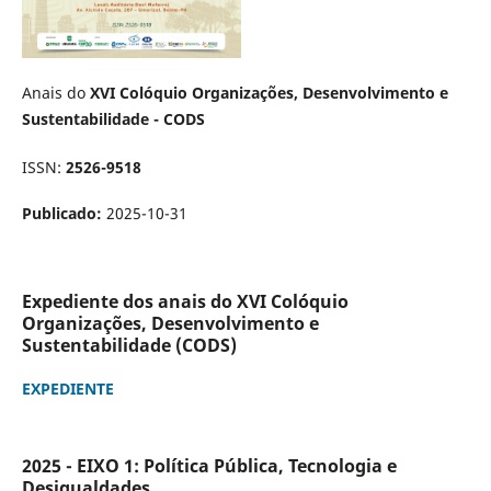
Anais do
XVI Colóquio Organizações, Desenvolvimento e
Sustentabilidade - CODS
ISSN:
2526-9518
Publicado:
2025-10-31
Expediente dos anais do XVI Colóquio
Organizações, Desenvolvimento e
Sustentabilidade (CODS)
EXPEDIENTE
2025 - EIXO 1: Política Pública, Tecnologia e
Desigualdades