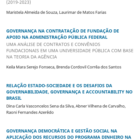
(2019-2023)
Maristela Almeida de Souza, Laurimar de Matos Farias
GOVERNANÇA NA CONTRATAÇÃO DE FUNDAÇÃO DE
APOIO NA ADMINISTRAÇÃO PÚBLICA FEDERAL
UMA ANÁLISE DE CONTRATOS E CONVÊNIOS
FUNDACIONAIS EM UMA UNIVERSIDADE PÚBLICA COM BASE
NA TEORIA DA AGÊNCIA
Keila Mara Serejo Fonseca, Brenda Cordovil Corrêa dos Santos
RELAÇÃO ESTADO-SOCIEDADE E OS DESAFIOS DA
GOVERNABILIDADE, GOVERNANÇA E ACCOUNTABILITY NO
BRASIL
Dina Carla Vasconcelos Sena da Silva, Abner Vilhena de Carvalho,
Raoni Fernandes Azerêdo
GOVERNANÇA DEMOCRÁTICA E GESTÃO SOCIAL NA
APLICAÇÃO DOS RECURSOS DO PROGRAMA DINHEIRO NA