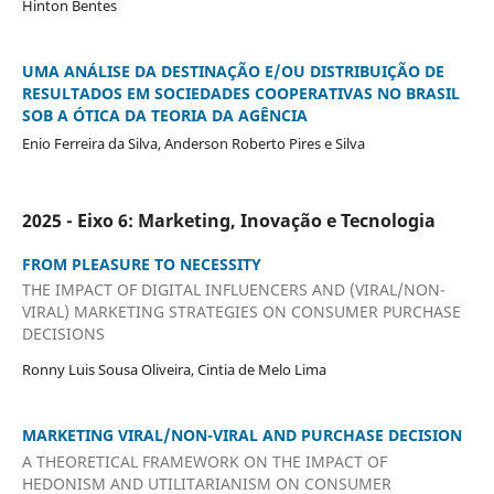
Hinton Bentes
UMA ANÁLISE DA DESTINAÇÃO E/OU DISTRIBUIÇÃO DE
RESULTADOS EM SOCIEDADES COOPERATIVAS NO BRASIL
SOB A ÓTICA DA TEORIA DA AGÊNCIA
Enio Ferreira da Silva, Anderson Roberto Pires e Silva
2025 - Eixo 6: Marketing, Inovação e Tecnologia
FROM PLEASURE TO NECESSITY
THE IMPACT OF DIGITAL INFLUENCERS AND (VIRAL/NON-
VIRAL) MARKETING STRATEGIES ON CONSUMER PURCHASE
DECISIONS
Ronny Luis Sousa Oliveira, Cintia de Melo Lima
MARKETING VIRAL/NON-VIRAL AND PURCHASE DECISION
A THEORETICAL FRAMEWORK ON THE IMPACT OF
HEDONISM AND UTILITARIANISM ON CONSUMER