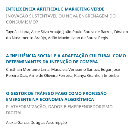
INTELIGÊNCIA ARTIFICIAL E MARKETING VERDE
INOVAÇÃO SUSTENTÁVEL OU NOVA ENGRENAGEM DO
CONSUMISMO?
Tayná Lisboa, Aline Silva Araújo, João Paulo Souza de Barros, Dinaldo
do Nascimento Araújo, Adão Maximiliano de Souza Regis
A INFLUÊNCIA SOCIAL E A ADAPTAÇÃO CULTURAL COMO
DETERMINANTES DA INTENÇÃO DE COMPRA
Cristhian Monteiro Lima, Macicleia Verissimo Santos, Edgar José
Pereira Dias, Aline de Oliveira Ferreira, Kiânya Granhen Imbiriba
O GESTOR DE TRÁFEGO PAGO COMO PROFISSÃO
EMERGENTE NA ECONOMIA ALGORÍTMICA
PLATAFORMIZAÇÃO, DADOS E EMPREENDEDORISMO
DIGITAL
Alexia Garcia, Douglas Assumpção