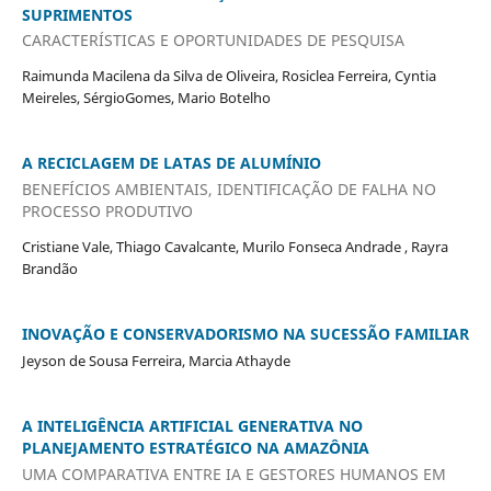
SUPRIMENTOS
CARACTERÍSTICAS E OPORTUNIDADES DE PESQUISA
Raimunda Macilena da Silva de Oliveira, Rosiclea Ferreira, Cyntia
Meireles, SérgioGomes, Mario Botelho
A RECICLAGEM DE LATAS DE ALUMÍNIO
BENEFÍCIOS AMBIENTAIS, IDENTIFICAÇÃO DE FALHA NO
PROCESSO PRODUTIVO
Cristiane Vale, Thiago Cavalcante, Murilo Fonseca Andrade , Rayra
Brandão
INOVAÇÃO E CONSERVADORISMO NA SUCESSÃO FAMILIAR
Jeyson de Sousa Ferreira, Marcia Athayde
A INTELIGÊNCIA ARTIFICIAL GENERATIVA NO
PLANEJAMENTO ESTRATÉGICO NA AMAZÔNIA
UMA COMPARATIVA ENTRE IA E GESTORES HUMANOS EM