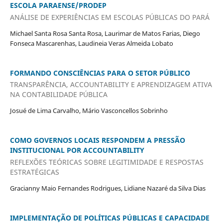
ESCOLA PARAENSE/PRODEP
ANÁLISE DE EXPERIÊNCIAS EM ESCOLAS PÚBLICAS DO PARÁ
Michael Santa Rosa Santa Rosa, Laurimar de Matos Farias, Diego
Fonseca Mascarenhas, Laudineia Veras Almeida Lobato
FORMANDO CONSCIÊNCIAS PARA O SETOR PÚBLICO
TRANSPARÊNCIA, ACCOUNTABILITY E APRENDIZAGEM ATIVA
NA CONTABILIDADE PÚBLICA
Josué de Lima Carvalho, Mário Vasconcellos Sobrinho
COMO GOVERNOS LOCAIS RESPONDEM A PRESSÃO
INSTITUCIONAL POR ACCOUNTABILITY
REFLEXÕES TEÓRICAS SOBRE LEGITIMIDADE E RESPOSTAS
ESTRATÉGICAS
Gracianny Maio Fernandes Rodrigues, Lidiane Nazaré da Silva Dias
IMPLEMENTAÇÃO DE POLÍTICAS PÚBLICAS E CAPACIDADE