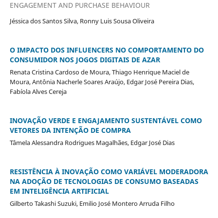
ENGAGEMENT AND PURCHASE BEHAVIOUR
Jéssica dos Santos Silva, Ronny Luis Sousa Oliveira
O IMPACTO DOS INFLUENCERS NO COMPORTAMENTO DO
CONSUMIDOR NOS JOGOS DIGITAIS DE AZAR
Renata Cristina Cardoso de Moura, Thiago Henrique Maciel de
Moura, Antônia Nacherle Soares Araújo, Edgar José Pereira Dias,
Fabíola Alves Cereja
INOVAÇÃO VERDE E ENGAJAMENTO SUSTENTÁVEL COMO
VETORES DA INTENÇÃO DE COMPRA
Tâmela Alessandra Rodrigues Magalhães, Edgar José Dias
RESISTÊNCIA À INOVAÇÃO COMO VARIÁVEL MODERADORA
NA ADOÇÃO DE TECNOLOGIAS DE CONSUMO BASEADAS
EM INTELIGÊNCIA ARTIFICIAL
Gilberto Takashi Suzuki, Emilio José Montero Arruda Filho