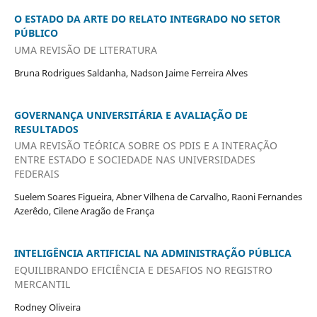
O ESTADO DA ARTE DO RELATO INTEGRADO NO SETOR
PÚBLICO
UMA REVISÃO DE LITERATURA
Bruna Rodrigues Saldanha, Nadson Jaime Ferreira Alves
GOVERNANÇA UNIVERSITÁRIA E AVALIAÇÃO DE
RESULTADOS
UMA REVISÃO TEÓRICA SOBRE OS PDIS E A INTERAÇÃO
ENTRE ESTADO E SOCIEDADE NAS UNIVERSIDADES
FEDERAIS
Suelem Soares Figueira, Abner Vilhena de Carvalho, Raoni Fernandes
Azerêdo, Cilene Aragão de França
INTELIGÊNCIA ARTIFICIAL NA ADMINISTRAÇÃO PÚBLICA
EQUILIBRANDO EFICIÊNCIA E DESAFIOS NO REGISTRO
MERCANTIL
Rodney Oliveira