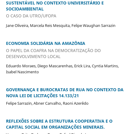
SUSTENTÁVEL NO CONTEXTO UNIVERSITÁRIO E
SOCIOAMBIENTAL
O CASO DA UTRO/UFOPA
Jane Oliveira, Marcela Reis Mesquita, Felipe Waughan Sarrazin
ECONOMIA SOLIDÁRIA NA AMAZÔNIA
O PAPEL DA COAFRA NA DEMOCRATIZAÇÃO DO
DESENVOLVIMENTO LOCAL
Eduardo Moraes, Diego Mascarenhas, Erick Lira, Cyntia Martins,
Isabel Nascimento
GOVERNANÇA E BUROCRATAS DE RUA NO CONTEXTO DA
NOVA LEI DE LICITAÇÕES 14.133/21
Felipe Sarrazin, Abner Carvalho, Raoni Azerêdo
REFLEXÕES SOBRE A ESTRUTURA COOPERATIVA E O
CAPITAL SOCIAL EM ORGANIZAÇÕES MINERAIS.