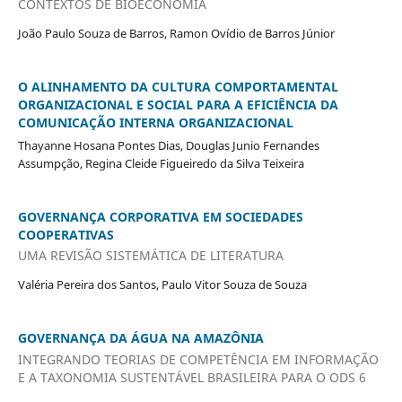
CONTEXTOS DE BIOECONOMIA
João Paulo Souza de Barros, Ramon Ovídio de Barros Júnior
O ALINHAMENTO DA CULTURA COMPORTAMENTAL
ORGANIZACIONAL E SOCIAL PARA A EFICIÊNCIA DA
COMUNICAÇÃO INTERNA ORGANIZACIONAL
Thayanne Hosana Pontes Dias, Douglas Junio Fernandes
Assumpção, Regina Cleide Figueiredo da Silva Teixeira
GOVERNANÇA CORPORATIVA EM SOCIEDADES
COOPERATIVAS
UMA REVISÃO SISTEMÁTICA DE LITERATURA
Valéria Pereira dos Santos, Paulo Vitor Souza de Souza
GOVERNANÇA DA ÁGUA NA AMAZÔNIA
INTEGRANDO TEORIAS DE COMPETÊNCIA EM INFORMAÇÃO
E A TAXONOMIA SUSTENTÁVEL BRASILEIRA PARA O ODS 6