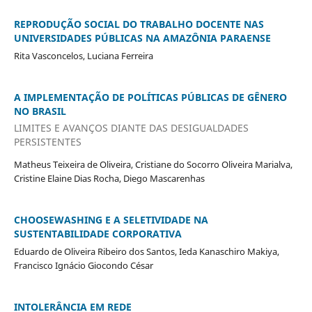
REPRODUÇÃO SOCIAL DO TRABALHO DOCENTE NAS
UNIVERSIDADES PÚBLICAS NA AMAZÔNIA PARAENSE
Rita Vasconcelos, Luciana Ferreira
A IMPLEMENTAÇÃO DE POLÍTICAS PÚBLICAS DE GÊNERO
NO BRASIL
LIMITES E AVANÇOS DIANTE DAS DESIGUALDADES
PERSISTENTES
Matheus Teixeira de Oliveira, Cristiane do Socorro Oliveira Marialva,
Cristine Elaine Dias Rocha, Diego Mascarenhas
CHOOSEWASHING E A SELETIVIDADE NA
SUSTENTABILIDADE CORPORATIVA
Eduardo de Oliveira Ribeiro dos Santos, Ieda Kanaschiro Makiya,
Francisco Ignácio Giocondo César
INTOLERÂNCIA EM REDE