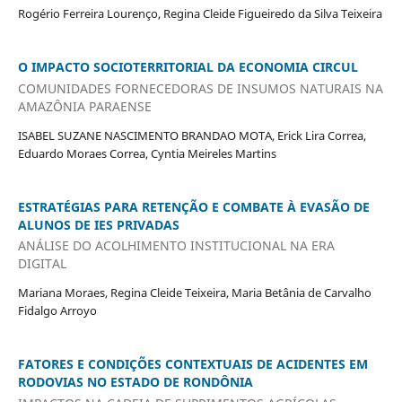
Rogério Ferreira Lourenço, Regina Cleide Figueiredo da Silva Teixeira
O IMPACTO SOCIOTERRITORIAL DA ECONOMIA CIRCUL
COMUNIDADES FORNECEDORAS DE INSUMOS NATURAIS NA
AMAZÔNIA PARAENSE
ISABEL SUZANE NASCIMENTO BRANDAO MOTA, Erick Lira Correa,
Eduardo Moraes Correa, Cyntia Meireles Martins
ESTRATÉGIAS PARA RETENÇÃO E COMBATE À EVASÃO DE
ALUNOS DE IES PRIVADAS
ANÁLISE DO ACOLHIMENTO INSTITUCIONAL NA ERA
DIGITAL
Mariana Moraes, Regina Cleide Teixeira, Maria Betânia de Carvalho
Fidalgo Arroyo
FATORES E CONDIÇÕES CONTEXTUAIS DE ACIDENTES EM
RODOVIAS NO ESTADO DE RONDÔNIA