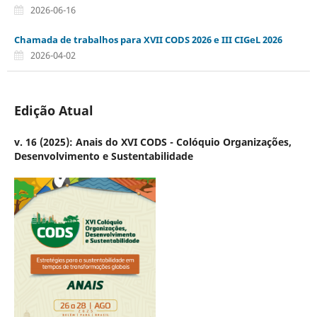
2026-06-16
Chamada de trabalhos para XVII CODS 2026 e III CIGeL 2026
2026-04-02
Edição Atual
v. 16 (2025): Anais do XVI CODS - Colóquio Organizações,
Desenvolvimento e Sustentabilidade