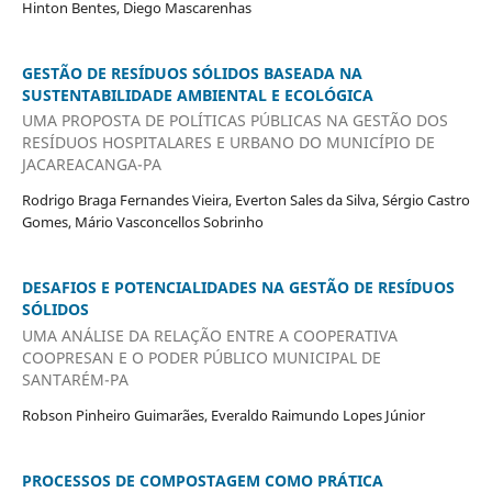
Hinton Bentes, Diego Mascarenhas
GESTÃO DE RESÍDUOS SÓLIDOS BASEADA NA
SUSTENTABILIDADE AMBIENTAL E ECOLÓGICA
UMA PROPOSTA DE POLÍTICAS PÚBLICAS NA GESTÃO DOS
RESÍDUOS HOSPITALARES E URBANO DO MUNICÍPIO DE
JACAREACANGA-PA
Rodrigo Braga Fernandes Vieira, Everton Sales da Silva, Sérgio Castro
Gomes, Mário Vasconcellos Sobrinho
DESAFIOS E POTENCIALIDADES NA GESTÃO DE RESÍDUOS
SÓLIDOS
UMA ANÁLISE DA RELAÇÃO ENTRE A COOPERATIVA
COOPRESAN E O PODER PÚBLICO MUNICIPAL DE
SANTARÉM-PA
Robson Pinheiro Guimarães, Everaldo Raimundo Lopes Júnior
PROCESSOS DE COMPOSTAGEM COMO PRÁTICA