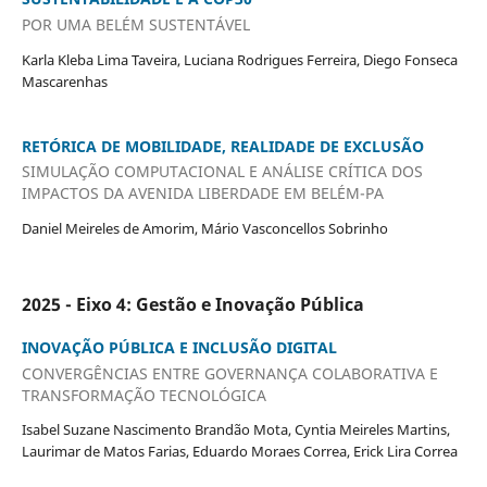
POR UMA BELÉM SUSTENTÁVEL
Karla Kleba Lima Taveira, Luciana Rodrigues Ferreira, Diego Fonseca
Mascarenhas
RETÓRICA DE MOBILIDADE, REALIDADE DE EXCLUSÃO
SIMULAÇÃO COMPUTACIONAL E ANÁLISE CRÍTICA DOS
IMPACTOS DA AVENIDA LIBERDADE EM BELÉM-PA
Daniel Meireles de Amorim, Mário Vasconcellos Sobrinho
2025 - Eixo 4: Gestão e Inovação Pública
INOVAÇÃO PÚBLICA E INCLUSÃO DIGITAL
CONVERGÊNCIAS ENTRE GOVERNANÇA COLABORATIVA E
TRANSFORMAÇÃO TECNOLÓGICA
Isabel Suzane Nascimento Brandão Mota, Cyntia Meireles Martins,
Laurimar de Matos Farias, Eduardo Moraes Correa, Erick Lira Correa