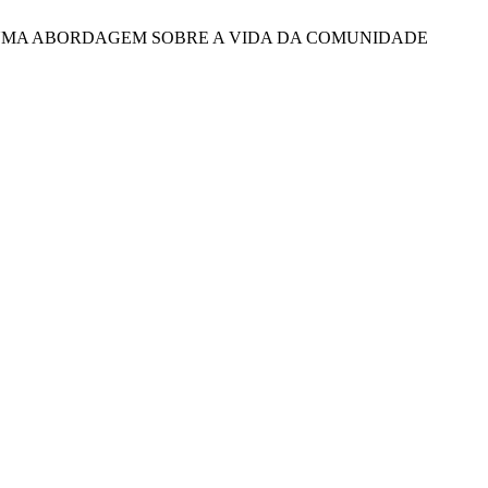
ÂNEAS: UMA ABORDAGEM SOBRE A VIDA DA COMUNIDADE