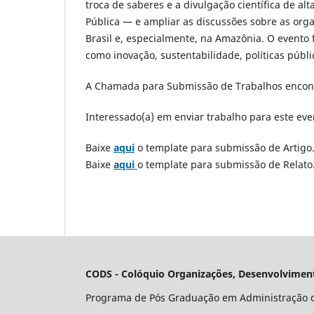
troca de saberes e a divulgação científica de a
Pública — e ampliar as discussões sobre as org
Brasil e, especialmente, na Amazônia. O evento 
como inovação, sustentabilidade, políticas públi
A Chamada para Submissão de Trabalhos encont
Interessado(a) em enviar trabalho para este eve
Baixe
aqui
o template para submissão de Artigo
Baixe
aqui
o template para submissão de Relato
CODS - Colóquio Organizações, Desenvolviment
Programa de Pós Graduação em Administração 