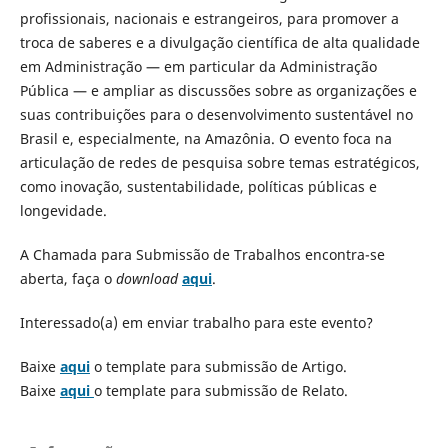
profissionais, nacionais e estrangeiros, para promover a
troca de saberes e a divulgação científica de alta qualidade
em Administração — em particular da Administração
Pública — e ampliar as discussões sobre as organizações e
suas contribuições para o desenvolvimento sustentável no
Brasil e, especialmente, na Amazônia. O evento foca na
articulação de redes de pesquisa sobre temas estratégicos,
como inovação, sustentabilidade, políticas públicas e
longevidade.
A Chamada para Submissão de Trabalhos encontra-se
aberta, faça o
download
aqui
.
Interessado(a) em enviar trabalho para este evento?
Baixe
aqui
o template para submissão de Artigo.
Baixe
aqui
o template para submissão de Relato.