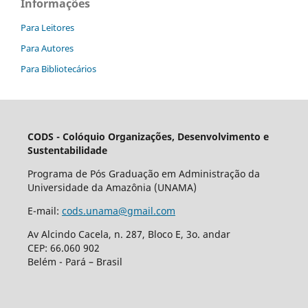
Informações
Para Leitores
Para Autores
Para Bibliotecários
CODS - Colóquio Organizações, Desenvolvimento e
Sustentabilidade
Programa de Pós Graduação em Administração da
Universidade da Amazônia (UNAMA)
E-mail:
cods.unama@gmail.com
Av Alcindo Cacela, n. 287, Bloco E, 3o. andar
CEP: 66.060 902
Belém - Pará – Brasil