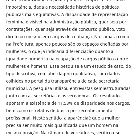
importância, dada a necessidade histórica de políticas
públicas mais equitativas. A disparidade de representação
feminina é visível na administração pública, quer seja por
contratações, quer seja através de concurso público, voto
direto ou mesmo em cargos de confiança. Na câmara como
na Prefeitura, apenas poucos são os espaços chefiadas por
mulheres, o que já indicaria diferenciação quanto a
igualdade numérica na ocupação de cargos públicos entre
mulheres e homens. Essa pesquisa é um estudo de caso, do
tipo descritiva, com abordagem qualitativa, com dados
colhidos no portal da transparência de cada secretaria
municipal. A pesquisa utilizou entrevistas semiestruturadas
junto com as secretárias e as vereadoras. Os resultados
apontam a existência de 11,53% de disparidade nos cargos,
bem como os relatos de busca por reconhecimento
profissional. Neste sentido, a aparênciaé que a mulher
precisa ser muito mais qualificada que um homem na
mesma posição. Na câmara de vereadores, verificou-se