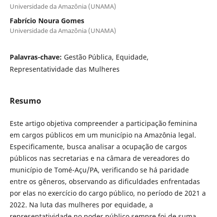
Universidade da Amazônia (UNAMA)
Fabrício Noura Gomes
Universidade da Amazônia (UNAMA)
Palavras-chave:
Gestão Pública, Equidade,
Representatividade das Mulheres
Resumo
Este artigo objetiva compreender a participação feminina
em cargos públicos em um município na Amazônia legal.
Especificamente, busca analisar a ocupação de cargos
públicos nas secretarias e na câmara de vereadores do
município de Tomé-Açu/PA, verificando se há paridade
entre os gêneros, observando as dificuldades enfrentadas
por elas no exercício do cargo público, no período de 2021 a
2022. Na luta das mulheres por equidade, a
representatividade no poder público sempre foi de suma