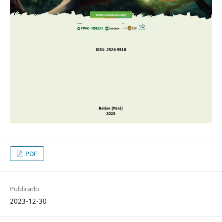
PDF
Publicado
2023-12-30