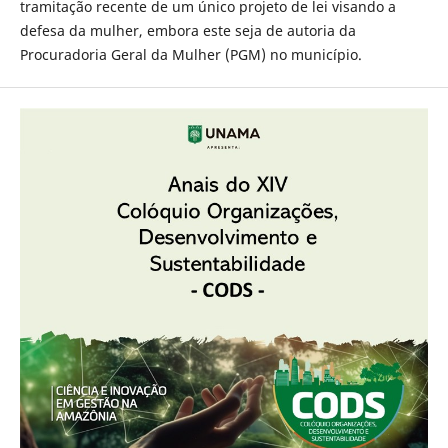
tramitação recente de um único projeto de lei visando a
defesa da mulher, embora este seja de autoria da
Procuradoria Geral da Mulher (PGM) no município.