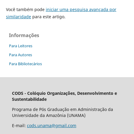
Você também pode
iniciar uma pesquisa avançada por
similaridade
para este artigo.
Informações
Para Leitores
Para Autores
Para Bibliotecários
CODS - Colóquio Organizações, Desenvolvimento e
Sustentabilidade
Programa de Pós Graduação em Administração da
Universidade da Amazônia (UNAMA)
E-mail:
cods.unama@gmail.com