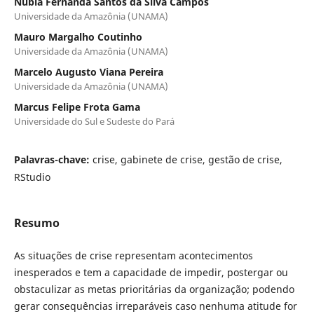
Núbia Fernanda Santos da Silva Campos
Universidade da Amazônia (UNAMA)
Mauro Margalho Coutinho
Universidade da Amazônia (UNAMA)
Marcelo Augusto Viana Pereira
Universidade da Amazônia (UNAMA)
Marcus Felipe Frota Gama
Universidade do Sul e Sudeste do Pará
Palavras-chave:
crise, gabinete de crise, gestão de crise,
RStudio
Resumo
As situações de crise representam acontecimentos
inesperados e tem a capacidade de impedir, postergar ou
obstaculizar as metas prioritárias da organização; podendo
gerar consequências irreparáveis caso nenhuma atitude for