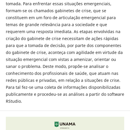
tomada. Para enfrentar essas situações emergenciais,
formam-se os chamados gabinetes de crise, que se
constituem em um foro de articulação emergencial para
temas de grande relevância para a sociedade e que
requerem uma resposta imediata. As etapas envolvidas na
criação do gabinete de crise necessitam de ações rápidas
para que a tomada de decisão, por parte dos componentes
do gabinete de crise, aconteça com agilidade em virtude da
situação emergencial com vistas a amenizar, orientar ou
sanar o problema. Deste modo, propõe-se analisar o
conhecimento dos profissionais de saúde, que atuam nas
redes públicas e privadas, em relação a situações de crise.
Para tal fez-se uma coleta de informações disponibilizadas
publicamente e procedeu-se as análises a partir do software
RStudio.