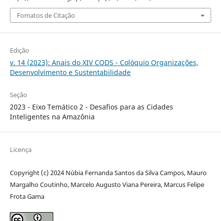
Fomatos de Citação
Edição
v. 14 (2023): Anais do XIV CODS - Colóquio Organizações,
Desenvolvimento e Sustentabilidade
Seção
2023 - Eixo Temático 2 - Desafios para as Cidades
Inteligentes na Amazônia
Licença
Copyright (c) 2024 Núbia Fernanda Santos da Silva Campos, Mauro
Margalho Coutinho, Marcelo Augusto Viana Pereira, Marcus Felipe
Frota Gama