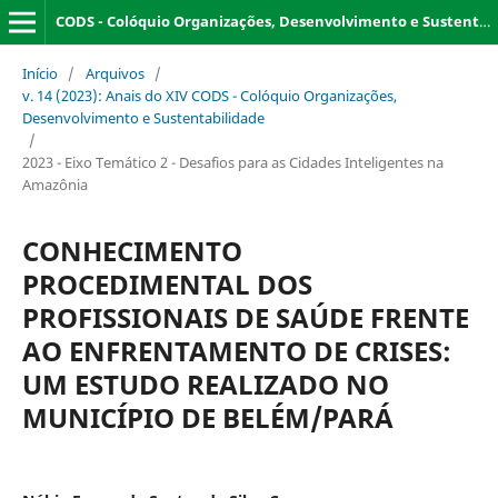
CODS - Colóquio Organizações, Desenvolvimento e Sustentabilidade
Início
/
Arquivos
/
v. 14 (2023): Anais do XIV CODS - Colóquio Organizações,
Desenvolvimento e Sustentabilidade
/
2023 - Eixo Temático 2 - Desafios para as Cidades Inteligentes na
Amazônia
CONHECIMENTO
PROCEDIMENTAL DOS
PROFISSIONAIS DE SAÚDE FRENTE
AO ENFRENTAMENTO DE CRISES:
UM ESTUDO REALIZADO NO
MUNICÍPIO DE BELÉM/PARÁ