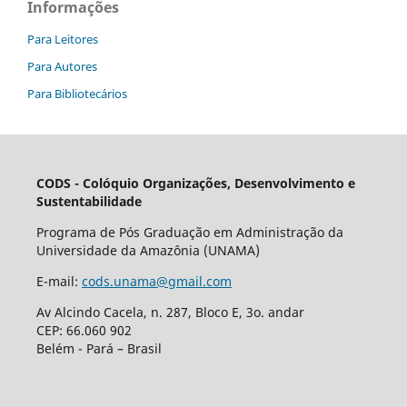
Informações
Para Leitores
Para Autores
Para Bibliotecários
CODS - Colóquio Organizações, Desenvolvimento e
Sustentabilidade
Programa de Pós Graduação em Administração da
Universidade da Amazônia (UNAMA)
E-mail:
cods.unama@gmail.com
Av Alcindo Cacela, n. 287, Bloco E, 3o. andar
CEP: 66.060 902
Belém - Pará – Brasil