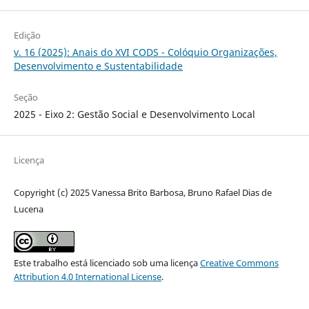
Edição
v. 16 (2025): Anais do XVI CODS - Colóquio Organizações,
Desenvolvimento e Sustentabilidade
Seção
2025 - Eixo 2: Gestão Social e Desenvolvimento Local
Licença
Copyright (c) 2025 Vanessa Brito Barbosa, Bruno Rafael Dias de
Lucena
Este trabalho está licenciado sob uma licença
Creative Commons
Attribution 4.0 International License
.