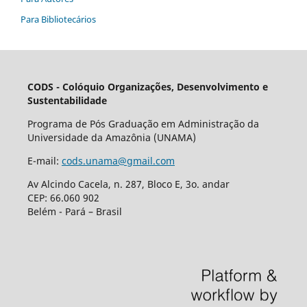
Para Bibliotecários
CODS - Colóquio Organizações, Desenvolvimento e
Sustentabilidade
Programa de Pós Graduação em Administração da
Universidade da Amazônia (UNAMA)
E-mail:
cods.unama@gmail.com
Av Alcindo Cacela, n. 287, Bloco E, 3o. andar
CEP: 66.060 902
Belém - Pará – Brasil