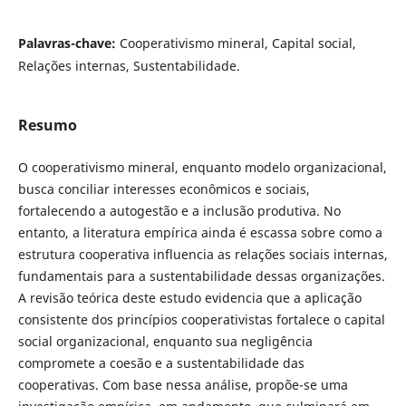
Palavras-chave:
Cooperativismo mineral, Capital social,
Relações internas, Sustentabilidade.
Resumo
O cooperativismo mineral, enquanto modelo organizacional,
busca conciliar interesses econômicos e sociais,
fortalecendo a autogestão e a inclusão produtiva. No
entanto, a literatura empírica ainda é escassa sobre como a
estrutura cooperativa influencia as relações sociais internas,
fundamentais para a sustentabilidade dessas organizações.
A revisão teórica deste estudo evidencia que a aplicação
consistente dos princípios cooperativistas fortalece o capital
social organizacional, enquanto sua negligência
compromete a coesão e a sustentabilidade das
cooperativas. Com base nessa análise, propõe-se uma