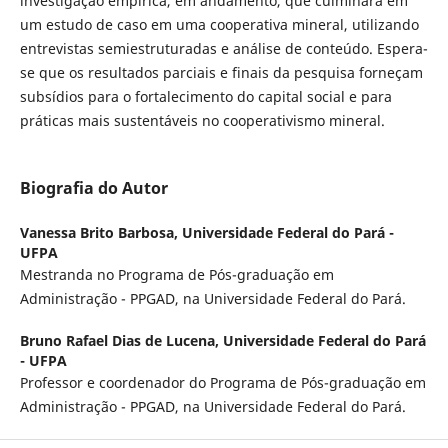
investigação empírica, em andamento, que culminará em
um estudo de caso em uma cooperativa mineral, utilizando
entrevistas semiestruturadas e análise de conteúdo. Espera-
se que os resultados parciais e finais da pesquisa forneçam
subsídios para o fortalecimento do capital social e para
práticas mais sustentáveis no cooperativismo mineral.
Biografia do Autor
Vanessa Brito Barbosa,
Universidade Federal do Pará -
UFPA
Mestranda no Programa de Pós-graduação em
Administração - PPGAD, na Universidade Federal do Pará.
Bruno Rafael Dias de Lucena,
Universidade Federal do Pará
- UFPA
Professor e coordenador do Programa de Pós-graduação em
Administração - PPGAD, na Universidade Federal do Pará.