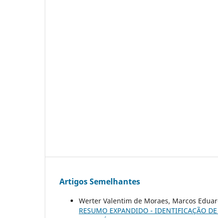
Artigos Semelhantes
Werter Valentim de Moraes, Marcos Eduard
RESUMO EXPANDIDO - IDENTIFICAÇÃO DE