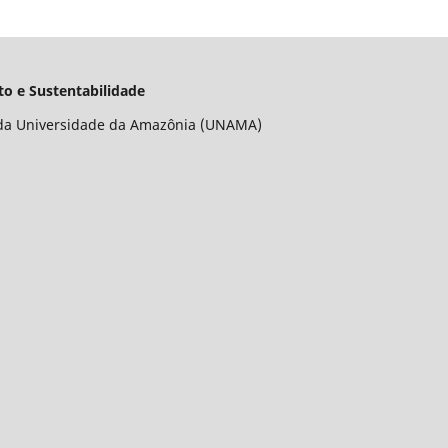
o e Sustentabilidade
da Universidade da Amazônia (UNAMA)