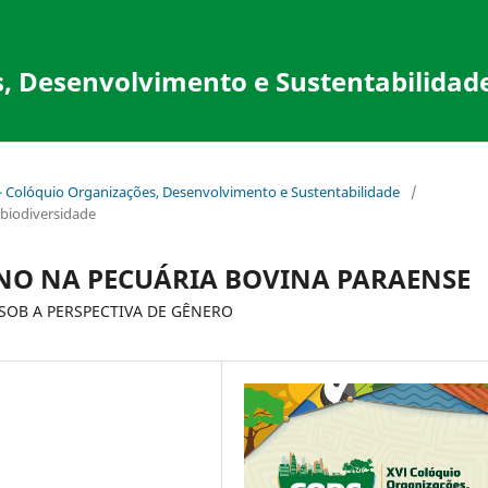
, Desenvolvimento e Sustentabilidad
 - Colóquio Organizações, Desenvolvimento e Sustentabilidade
/
obiodiversidade
NO NA PECUÁRIA BOVINA PARAENSE
OB A PERSPECTIVA DE GÊNERO