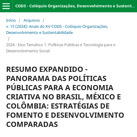
CODS - Colóquio Organizações, Desenvolvimento e Sustentabilidade
Início
/
Arquivos
/
v. 15 (2024): Anais do XV CODS - Colóquio Organizações,
Desenvolvimento e Sustentabilidade
/
2024 - Eixo Temático 1: Políticas Públicas e Tecnologia para o
Desenvolvimento Social
RESUMO EXPANDIDO -
PANORAMA DAS POLÍTICAS
PÚBLICAS PARA A ECONOMIA
CRIATIVA NO BRASIL, MÉXICO E
COLÔMBIA: ESTRATÉGIAS DE
FOMENTO E DESENVOLVIMENTO
COMPARADAS