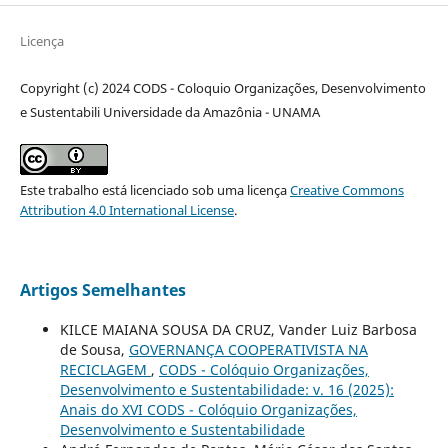
Licença
Copyright (c) 2024 CODS - Coloquio Organizações, Desenvolvimento
e Sustentabili Universidade da Amazônia - UNAMA
Este trabalho está licenciado sob uma licença
Creative Commons
Attribution 4.0 International License
.
Artigos Semelhantes
KILCE MAIANA SOUSA DA CRUZ, Vander Luiz Barbosa
de Sousa,
GOVERNANÇA COOPERATIVISTA NA
RECICLAGEM
,
CODS - Colóquio Organizações,
Desenvolvimento e Sustentabilidade: v. 16 (2025):
Anais do XVI CODS - Colóquio Organizações,
Desenvolvimento e Sustentabilidade