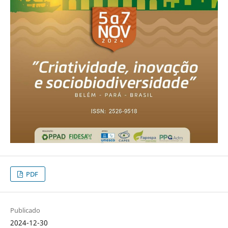
PDF
Publicado
2024-12-30