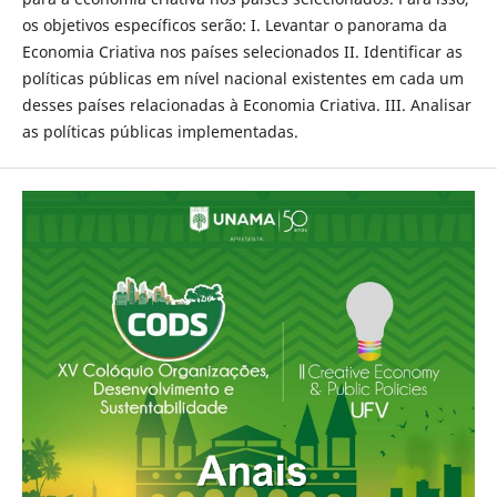
os objetivos específicos serão: I. Levantar o panorama da
Economia Criativa nos países selecionados II. Identificar as
políticas públicas em nível nacional existentes em cada um
desses países relacionadas à Economia Criativa. III. Analisar
as políticas públicas implementadas.