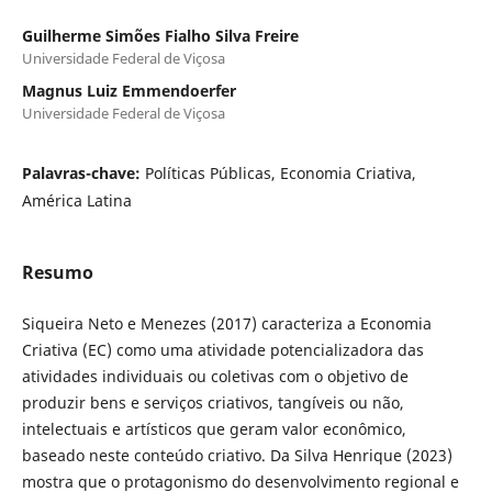
Guilherme Simões Fialho Silva Freire
Universidade Federal de Viçosa
Magnus Luiz Emmendoerfer
Universidade Federal de Viçosa
Palavras-chave:
Políticas Públicas, Economia Criativa,
América Latina
Resumo
Siqueira Neto e Menezes (2017) caracteriza a Economia
Criativa (EC) como uma atividade potencializadora das
atividades individuais ou coletivas com o objetivo de
produzir bens e serviços criativos, tangíveis ou não,
intelectuais e artísticos que geram valor econômico,
baseado neste conteúdo criativo. Da Silva Henrique (2023)
mostra que o protagonismo do desenvolvimento regional e