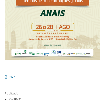
PDF
Publicado
2025-10-31