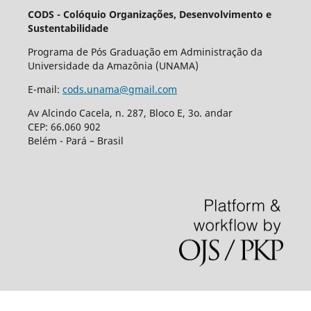
CODS - Colóquio Organizações, Desenvolvimento e
Sustentabilidade
Programa de Pós Graduação em Administração da
Universidade da Amazônia (UNAMA)
E-mail:
cods.unama@gmail.com
Av Alcindo Cacela, n. 287, Bloco E, 3o. andar
CEP: 66.060 902
Belém - Pará – Brasil