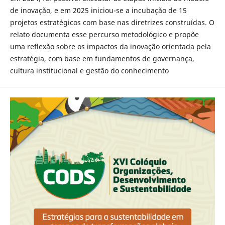
de inovação, e em 2025 iniciou-se a incubação de 15
projetos estratégicos com base nas diretrizes construídas. O
relato documenta esse percurso metodológico e propõe
uma reflexão sobre os impactos da inovação orientada pela
estratégia, com base em fundamentos de governança,
cultura institucional e gestão do conhecimento