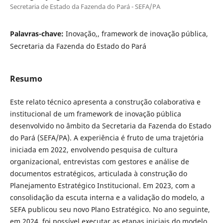
Secretaria de Estado da Fazenda do Pará - SEFA/PA
Palavras-chave:
Inovação,, framework de inovação pública,
Secretaria da Fazenda do Estado do Pará
Resumo
Este relato técnico apresenta a construção colaborativa e
institucional de um framework de inovação pública
desenvolvido no âmbito da Secretaria da Fazenda do Estado
do Pará (SEFA/PA). A experiência é fruto de uma trajetória
iniciada em 2022, envolvendo pesquisa de cultura
organizacional, entrevistas com gestores e análise de
documentos estratégicos, articulada à construção do
Planejamento Estratégico Institucional. Em 2023, com a
consolidação da escuta interna e a validação do modelo, a
SEFA publicou seu novo Plano Estratégico. No ano seguinte,
em 2024, foi possível executar as etapas iniciais do modelo