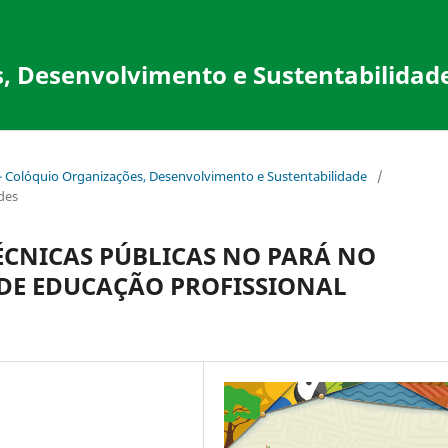
, Desenvolvimento e Sustentabilidad
 - Colóquio Organizações, Desenvolvimento e Sustentabilidade
/
ades
TÉCNICAS PÚBLICAS NO PARÁ NO
 DE EDUCAÇÃO PROFISSIONAL