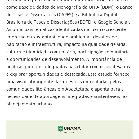
como Base de dados de Monografia da UFPA (BDM), o Banco
de Teses e Dissertações (CAPES) e a Biblioteca Digital
Brasileira de Teses e Dissertações (BDTD) e Google Scholar.
As principais temáticas identificadas incluem o crescente
interesse na sustentabilidade ambiental, desafios de
habitação e infraestrutura, impacto na qualidade de vida,
cultura e identidade comunitária, participação comunitária
e oportunidades de desenvolvimento. A importância de
políticas públicas adequadas para lidar com esses desafios
e explorar oportunidades é destacada. Este estudo fornece
uma visão abrangente das questões enfrentadas pelas
comunidades litorâneas em Abaetetuba e aponta para a
necessidade de abordagens integradas e sustentáveis no
planejamento urbano.