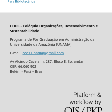
Para Bibliotecários
CODS - Colóquio Organizações, Desenvolvimento e
Sustentabilidade
Programa de Pós Graduação em Administração da
Universidade da Amazônia (UNAMA)
E-mail:
cods.unama@gmail.com
Av Alcindo Cacela, n. 287, Bloco E, 3o. andar
CEP: 66.060 902
Belém - Pará – Brasil