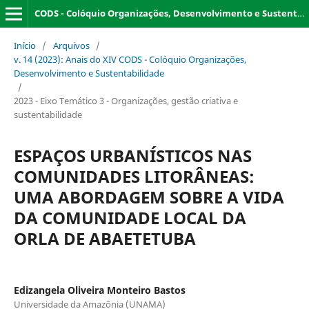
CODS - Colóquio Organizações, Desenvolvimento e Sustentabilidade
Início
/
Arquivos
/
v. 14 (2023): Anais do XIV CODS - Colóquio Organizações,
Desenvolvimento e Sustentabilidade
/
2023 - Eixo Temático 3 - Organizações, gestão criativa e
sustentabilidade
ESPAÇOS URBANÍSTICOS NAS
COMUNIDADES LITORÂNEAS:
UMA ABORDAGEM SOBRE A VIDA
DA COMUNIDADE LOCAL DA
ORLA DE ABAETETUBA
Edizangela Oliveira Monteiro Bastos
Universidade da Amazônia (UNAMA)