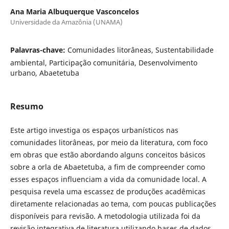
Ana Maria Albuquerque Vasconcelos
Universidade da Amazônia (UNAMA)
Palavras-chave:
Comunidades litorâneas, Sustentabilidade
ambiental, Participação comunitária, Desenvolvimento
urbano, Abaetetuba
Resumo
Este artigo investiga os espaços urbanísticos nas
comunidades litorâneas, por meio da literatura, com foco
em obras que estão abordando alguns conceitos básicos
sobre a orla de Abaetetuba, a fim de compreender como
esses espaços influenciam a vida da comunidade local. A
pesquisa revela uma escassez de produções acadêmicas
diretamente relacionadas ao tema, com poucas publicações
disponíveis para revisão. A metodologia utilizada foi da
revisão integrativa de literatura utilizando bases de dados