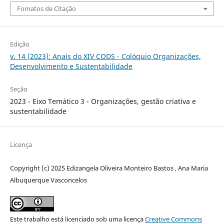
Fomatos de Citação
Edição
v. 14 (2023): Anais do XIV CODS - Colóquio Organizações,
Desenvolvimento e Sustentabilidade
Seção
2023 - Eixo Temático 3 - Organizações, gestão criativa e
sustentabilidade
Licença
Copyright (c) 2025 Edizangela Oliveira Monteiro Bastos , Ana Maria
Albuquerque Vasconcelos
Este trabalho está licenciado sob uma licença
Creative Commons