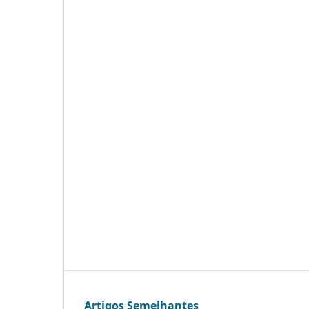
Artigos Semelhantes