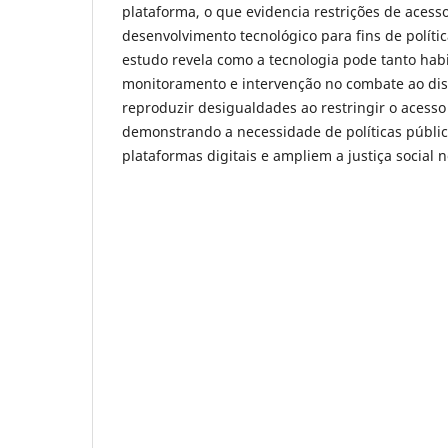
plataforma, o que evidencia restrições de aces
desenvolvimento tecnológico para fins de polític
estudo revela como a tecnologia pode tanto habi
monitoramento e intervenção no combate ao dis
reproduzir desigualdades ao restringir o acesso
demonstrando a necessidade de políticas públi
plataformas digitais e ampliem a justiça social n