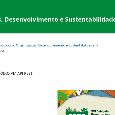
, Desenvolvimento e Sustentabilidad
 - Colóquio Organizações, Desenvolvimento e Sustentabilidade
/
ades
DIO VIA API REST