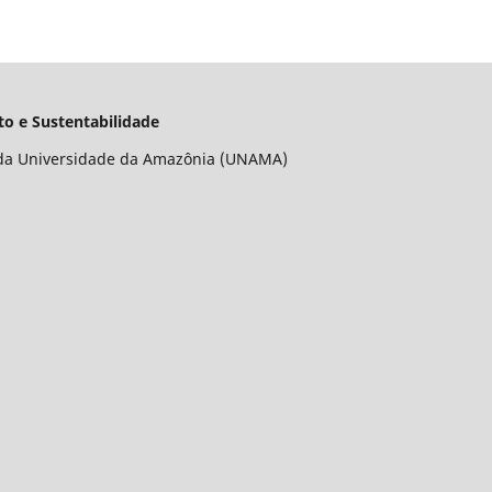
o e Sustentabilidade
da Universidade da Amazônia (UNAMA)