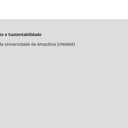
o e Sustentabilidade
da Universidade da Amazônia (UNAMA)