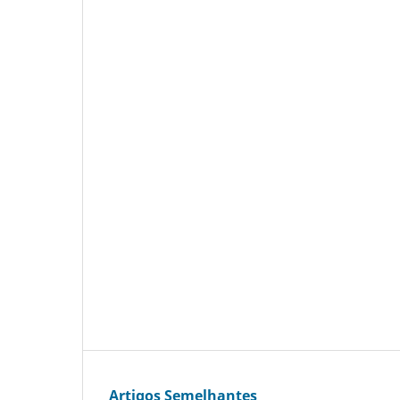
Artigos Semelhantes