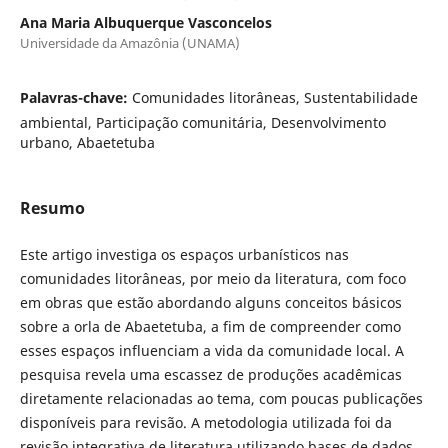
Ana Maria Albuquerque Vasconcelos
Universidade da Amazônia (UNAMA)
Palavras-chave:
Comunidades litorâneas, Sustentabilidade
ambiental, Participação comunitária, Desenvolvimento
urbano, Abaetetuba
Resumo
Este artigo investiga os espaços urbanísticos nas
comunidades litorâneas, por meio da literatura, com foco
em obras que estão abordando alguns conceitos básicos
sobre a orla de Abaetetuba, a fim de compreender como
esses espaços influenciam a vida da comunidade local. A
pesquisa revela uma escassez de produções acadêmicas
diretamente relacionadas ao tema, com poucas publicações
disponíveis para revisão. A metodologia utilizada foi da
revisão integrativa de literatura utilizando bases de dados