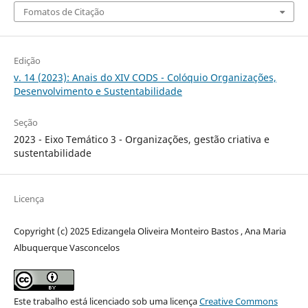
Fomatos de Citação
Edição
v. 14 (2023): Anais do XIV CODS - Colóquio Organizações,
Desenvolvimento e Sustentabilidade
Seção
2023 - Eixo Temático 3 - Organizações, gestão criativa e
sustentabilidade
Licença
Copyright (c) 2025 Edizangela Oliveira Monteiro Bastos , Ana Maria
Albuquerque Vasconcelos
Este trabalho está licenciado sob uma licença
Creative Commons