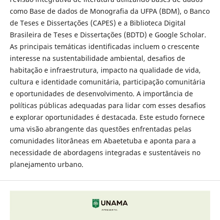
como Base de dados de Monografia da UFPA (BDM), o Banco
de Teses e Dissertações (CAPES) e a Biblioteca Digital
Brasileira de Teses e Dissertações (BDTD) e Google Scholar.
As principais temáticas identificadas incluem o crescente
interesse na sustentabilidade ambiental, desafios de
habitação e infraestrutura, impacto na qualidade de vida,
cultura e identidade comunitária, participação comunitária
e oportunidades de desenvolvimento. A importância de
políticas públicas adequadas para lidar com esses desafios
e explorar oportunidades é destacada. Este estudo fornece
uma visão abrangente das questões enfrentadas pelas
comunidades litorâneas em Abaetetuba e aponta para a
necessidade de abordagens integradas e sustentáveis no
planejamento urbano.