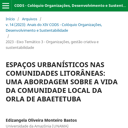
CODS - Colóquio Organizações, Desenvolvimento e Sustentabilidade
Início
/
Arquivos
/
v. 14 (2023): Anais do XIV CODS - Colóquio Organizações,
Desenvolvimento e Sustentabilidade
/
2023 - Eixo Temático 3 - Organizações, gestão criativa e
sustentabilidade
ESPAÇOS URBANÍSTICOS NAS
COMUNIDADES LITORÂNEAS:
UMA ABORDAGEM SOBRE A VIDA
DA COMUNIDADE LOCAL DA
ORLA DE ABAETETUBA
Edizangela Oliveira Monteiro Bastos
Universidade da Amazônia (UNAMA)