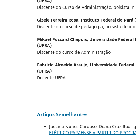
(UFRA)
Discente do Curso de Administração, bolsista ini
Gizele Ferreira Rosa,
Instituto Federal do Pará 
Discente do curso de pedagogia, bolsista de inic
Mikael Poccard Chapuis,
Universidade Federal
(UFRA)
Discente do curso de Administração
Fabricio Almeida Araujo,
Universidade Federal
(UFRA)
Docente UFRA
Artigos Semelhantes
Juciana Nunes Cardoso, Diana Cruz Rodri
ELÉTRICO PARAENSE A PARTIR DO PROGR