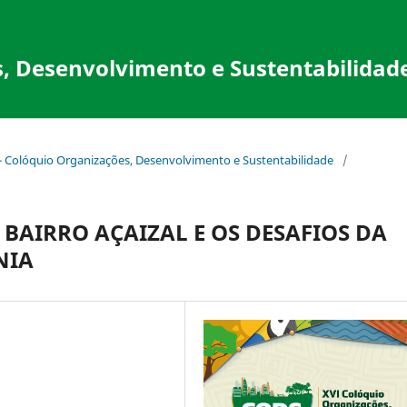
, Desenvolvimento e Sustentabilidad
 - Colóquio Organizações, Desenvolvimento e Sustentabilidade
/
BAIRRO AÇAIZAL E OS DESAFIOS DA
NIA