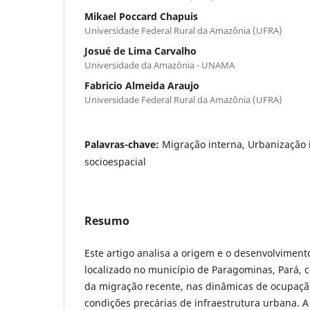
Mikael Poccard Chapuis
Universidade Federal Rural da Amazônia (UFRA)
Josué de Lima Carvalho
Universidade da Amazônia - UNAMA
Fabricio Almeida Araujo
Universidade Federal Rural da Amazônia (UFRA)
Palavras-chave:
Migração interna, Urbanização 
socioespacial
Resumo
Este artigo analisa a origem e o desenvolvimento
localizado no município de Paragominas, Pará, 
da migração recente, nas dinâmicas de ocupaçã
condições precárias de infraestrutura urbana. 