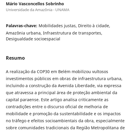
Mário Vasconcellos Sobrinho
Universidade da Amazônia - UNAMA
Palavras-chave:
Mobilidades justas, Direito à cidade,
Amazônia urbana, Infraestrutura de transportes,
Desigualdade socioespacial
Resumo
A realização da COP30 em Belém mobilizou vultosos
investimentos públicos em obras de infraestrutura urbana,
incluindo a construção da Avenida Liberdade, via expressa
que atravessa a principal área de proteção ambiental da
capital paraense. Este artigo analisa criticamente as
contradições entre o discurso oficial de melhoria de
mobilidade e promoção da sustentabilidade e os impactos
no tráfego e efeitos socioambientais da obra, especialmente
sobre comunidades tradicionais da Região Metropolitana de