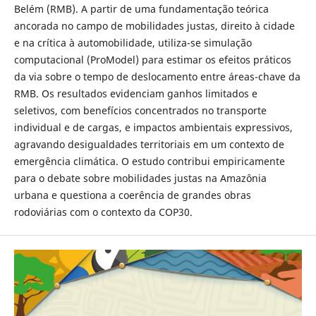
Belém (RMB). A partir de uma fundamentação teórica
ancorada no campo de mobilidades justas, direito à cidade
e na crítica à automobilidade, utiliza-se simulação
computacional (ProModel) para estimar os efeitos práticos
da via sobre o tempo de deslocamento entre áreas-chave da
RMB. Os resultados evidenciam ganhos limitados e
seletivos, com benefícios concentrados no transporte
individual e de cargas, e impactos ambientais expressivos,
agravando desigualdades territoriais em um contexto de
emergência climática. O estudo contribui empiricamente
para o debate sobre mobilidades justas na Amazônia
urbana e questiona a coerência de grandes obras
rodoviárias com o contexto da COP30.