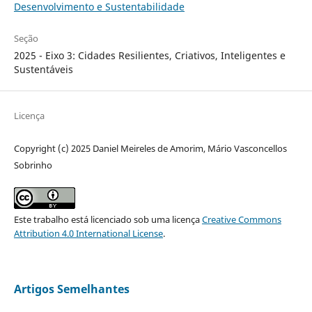
Desenvolvimento e Sustentabilidade
Seção
2025 - Eixo 3: Cidades Resilientes, Criativos, Inteligentes e
Sustentáveis
Licença
Copyright (c) 2025 Daniel Meireles de Amorim, Mário Vasconcellos
Sobrinho
Este trabalho está licenciado sob uma licença
Creative Commons
Attribution 4.0 International License
.
Artigos Semelhantes