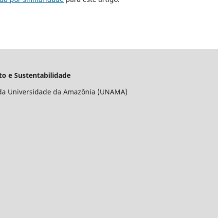
o e Sustentabilidade
da Universidade da Amazônia (UNAMA)