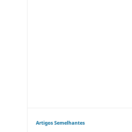
Artigos Semelhantes