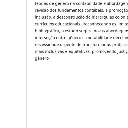
teorias de gênero na contabilidade e abordagen
revisão dos fundamentos contábeis, a promoção
inclusão, a desconstrução de hierarquias colonia
currículos educacionais. Reconhecendo os limite
bibliográfica, o estudo sugere novas abordagen
interseção entre gênero e contabilidade decoloni
necessidade urgente de transformar as práticas
mais inclusivas e equitativas, promovendo justiç
gênero.