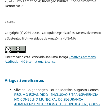
2024 - Eixo Temático 4: Inovação Pública, Conhecimento e
Democracia
Licença
Copyright (c) 2024 CODS - Coloquio Organizações, Desenvolvimento
e Sustentabili Universidade da Amazônia - UNAMA
Este trabalho está licenciado sob uma licença
Creative Commons
Attribution 4.0 International License
.
Artigos Semelhantes
Silvana Bolgenhagen, Bruno Martins Augusto Gomes,
RESUMO EXPANDIDO - INCLUSÃO E TRANSPARÊNCIA
NO CONSELHO MUNICIPAL DE SEGURANÇA
ALIMENTAR E NUTRICIONAL DE CURITIBA, PR
,
CODS -