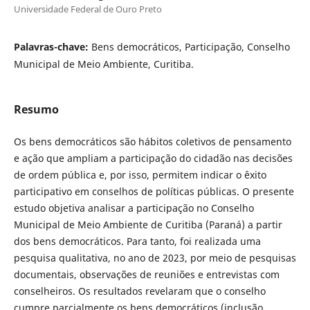
Universidade Federal de Ouro Preto
Palavras-chave:
Bens democráticos, Participação, Conselho
Municipal de Meio Ambiente, Curitiba.
Resumo
Os bens democráticos são hábitos coletivos de pensamento
e ação que ampliam a participação do cidadão nas decisões
de ordem pública e, por isso, permitem indicar o êxito
participativo em conselhos de políticas públicas. O presente
estudo objetiva analisar a participação no Conselho
Municipal de Meio Ambiente de Curitiba (Paraná) a partir
dos bens democráticos. Para tanto, foi realizada uma
pesquisa qualitativa, no ano de 2023, por meio de pesquisas
documentais, observações de reuniões e entrevistas com
conselheiros. Os resultados revelaram que o conselho
cumpre parcialmente os bens democráticos (inclusão,