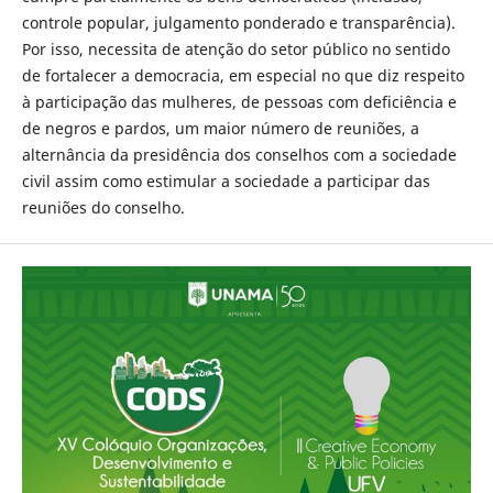
controle popular, julgamento ponderado e transparência).
Por isso, necessita de atenção do setor público no sentido
de fortalecer a democracia, em especial no que diz respeito
à participação das mulheres, de pessoas com deficiência e
de negros e pardos, um maior número de reuniões, a
alternância da presidência dos conselhos com a sociedade
civil assim como estimular a sociedade a participar das
reuniões do conselho.