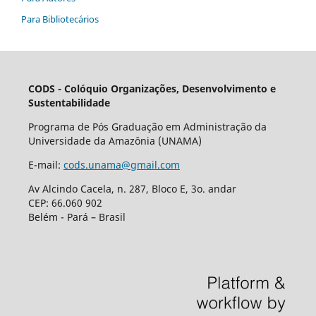
Para Bibliotecários
CODS - Colóquio Organizações, Desenvolvimento e
Sustentabilidade
Programa de Pós Graduação em Administração da
Universidade da Amazônia (UNAMA)
E-mail:
cods.unama@gmail.com
Av Alcindo Cacela, n. 287, Bloco E, 3o. andar
CEP: 66.060 902
Belém - Pará – Brasil