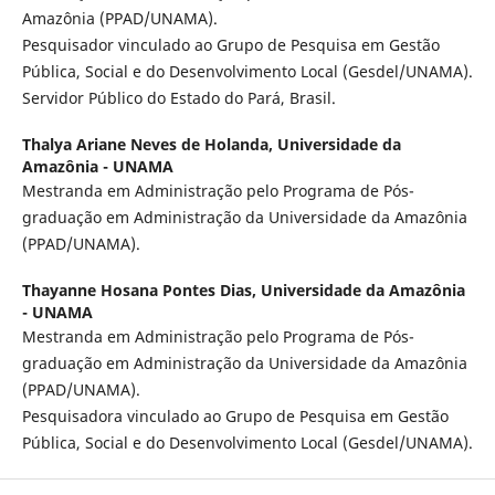
Amazônia (PPAD/UNAMA).
Pesquisador vinculado ao Grupo de Pesquisa em Gestão
Pública, Social e do Desenvolvimento Local (Gesdel/UNAMA).
Servidor Público do Estado do Pará, Brasil.
Thalya Ariane Neves de Holanda,
Universidade da
Amazônia - UNAMA
Mestranda em Administração pelo Programa de Pós-
graduação em Administração da Universidade da Amazônia
(PPAD/UNAMA).
Thayanne Hosana Pontes Dias,
Universidade da Amazônia
- UNAMA
Mestranda em Administração pelo Programa de Pós-
graduação em Administração da Universidade da Amazônia
(PPAD/UNAMA).
Pesquisadora vinculado ao Grupo de Pesquisa em Gestão
Pública, Social e do Desenvolvimento Local (Gesdel/UNAMA).