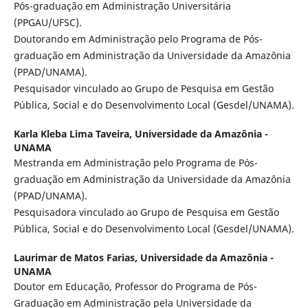
Pós-graduação em Administração Universitária
(PPGAU/UFSC).
Doutorando em Administração pelo Programa de Pós-
graduação em Administração da Universidade da Amazônia
(PPAD/UNAMA).
Pesquisador vinculado ao Grupo de Pesquisa em Gestão
Pública, Social e do Desenvolvimento Local (Gesdel/UNAMA).
Karla Kleba Lima Taveira,
Universidade da Amazônia -
UNAMA
Mestranda em Administração pelo Programa de Pós-
graduação em Administração da Universidade da Amazônia
(PPAD/UNAMA).
Pesquisadora vinculado ao Grupo de Pesquisa em Gestão
Pública, Social e do Desenvolvimento Local (Gesdel/UNAMA).
Laurimar de Matos Farias,
Universidade da Amazônia -
UNAMA
Doutor em Educação, Professor do Programa de Pós-
Graduação em Administração pela Universidade da