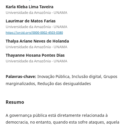
Karla Kleba Lima Taveira
Universidade da Amazônia - UNAMA
Laurimar de Matos Farias
Universidade da Amazônia - UNAMA
https://orcid.org/0000-0002-4503-0380
Thalya Ariane Neves de Holanda
Universidade da Amazônia - UNAMA
Thayanne Hosana Pontes Dias
Universidade da Amazônia - UNAMA
Palavras-chave:
Inovação Pública, Inclusão digital, Grupos
marginalizados, Redução das desigualdades
Resumo
A governança pública está diretamente relacionada à
democracia, no entanto, quando esta sofre ataques, aquela