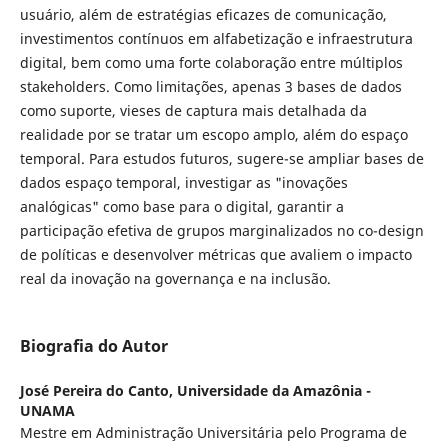
usuário, além de estratégias eficazes de comunicação,
investimentos contínuos em alfabetização e infraestrutura
digital, bem como uma forte colaboração entre múltiplos
stakeholders. Como limitações, apenas 3 bases de dados
como suporte, vieses de captura mais detalhada da
realidade por se tratar um escopo amplo, além do espaço
temporal. Para estudos futuros, sugere-se ampliar bases de
dados espaço temporal, investigar as "inovações
analógicas" como base para o digital, garantir a
participação efetiva de grupos marginalizados no co-design
de políticas e desenvolver métricas que avaliem o impacto
real da inovação na governança e na inclusão.
Biografia do Autor
José Pereira do Canto,
Universidade da Amazônia -
UNAMA
Mestre em Administração Universitária pelo Programa de