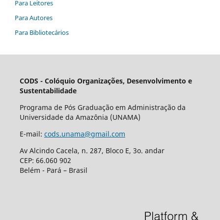
Para Leitores
Para Autores
Para Bibliotecários
CODS - Colóquio Organizações, Desenvolvimento e
Sustentabilidade
Programa de Pós Graduação em Administração da
Universidade da Amazônia (UNAMA)
E-mail:
cods.unama@gmail.com
Av Alcindo Cacela, n. 287, Bloco E, 3o. andar
CEP: 66.060 902
Belém - Pará – Brasil