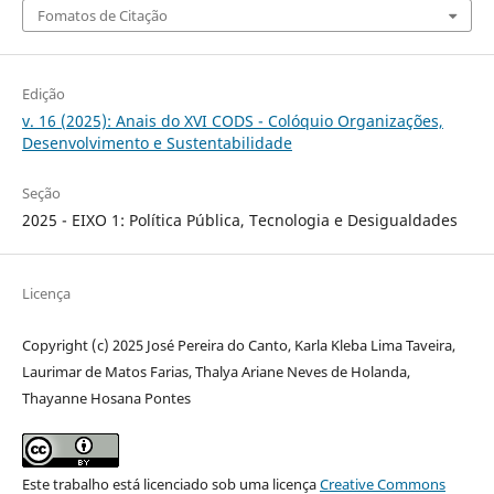
Fomatos de Citação
Edição
v. 16 (2025): Anais do XVI CODS - Colóquio Organizações,
Desenvolvimento e Sustentabilidade
Seção
2025 - EIXO 1: Política Pública, Tecnologia e Desigualdades
Licença
Copyright (c) 2025 José Pereira do Canto, Karla Kleba Lima Taveira,
Laurimar de Matos Farias, Thalya Ariane Neves de Holanda,
Thayanne Hosana Pontes
Este trabalho está licenciado sob uma licença
Creative Commons