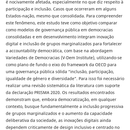
é nocivamente afetada, especialmente no que diz respeito à
participação e inclusão. Casos que ocorreram em alguns
Estados-nação, mesmo que consolidada. Para compreender
este fenômeno, este estudo teve como objetivo comparar
como modelos de governança pública em democracias
consolidadas e em desenvolvimento integram inovação
digital e inclusão de grupos marginalizados para fortalecer
a accountability democrática, com base na abordagem
Variedades de Democracias (V-Dem Institute), utilizando-se
como plano de fundo o eixo do framework da OECD para
uma governança pública sólida “inclusão, participação,
igualdade de gênero e diversidade”. Para isso foi necessário
realizar uma revisão sistemática da literatura com suporte
da declaração PRISMA 2020. Os resultados encontrados
demonstram que, embora democratização, em qualquer
contexto, busque fundamentalmente a inclusão progressiva
de grupos marginalizados e o aumento da capacidade
deliberativa da sociedade, as inovações digitais ainda
dependem criticamente de design inclusivo e centrado no