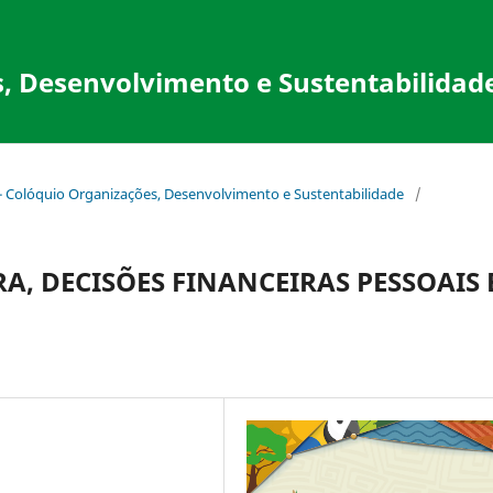
, Desenvolvimento e Sustentabilidad
 - Colóquio Organizações, Desenvolvimento e Sustentabilidade
/
A, DECISÕES FINANCEIRAS PESSOAIS 