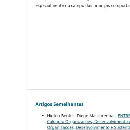
especialmente no campo das finanças comporta
Artigos Semelhantes
Hinton Bentes, Diego Mascarenhas,
ENTRE
Colóquio Organizações, Desenvolvimento e 
Organizações, Desenvolvimento e Sustent