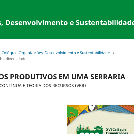
, Desenvolvimento e Sustentabilidad
 - Colóquio Organizações, Desenvolvimento e Sustentabilidade
/
obiodiversidade
OS PRODUTIVOS EM UMA SERRARIA
ONTÍNUA E TEORIA DOS RECURSOS (VBR)