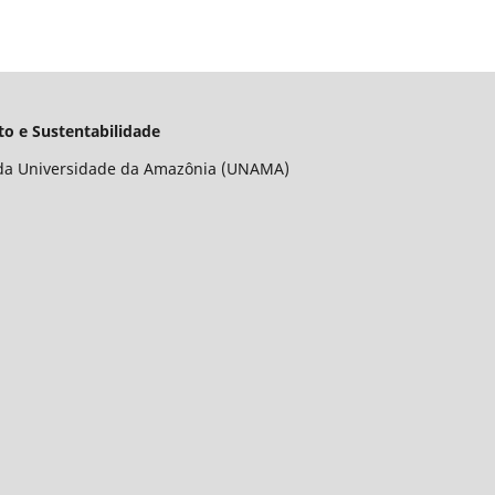
o e Sustentabilidade
da Universidade da Amazônia (UNAMA)