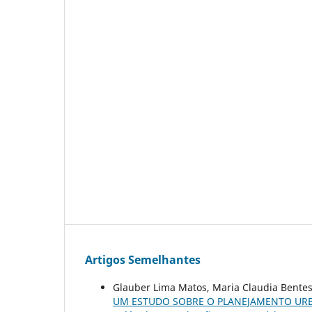
Artigos Semelhantes
Glauber Lima Matos, Maria Claudia Bente
UM ESTUDO SOBRE O PLANEJAMENTO UR