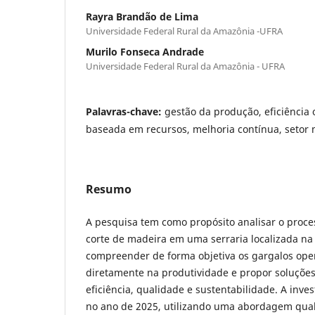
Rayra Brandão de Lima
Universidade Federal Rural da Amazônia -UFRA
Murilo Fonseca Andrade
Universidade Federal Rural da Amazônia - UFRA
Palavras-chave:
gestão da produção, eficiência 
baseada em recursos, melhoria contínua, setor 
Resumo
A pesquisa tem como propósito analisar o proce
corte de madeira em uma serraria localizada na
compreender de forma objetiva os gargalos op
diretamente na produtividade e propor soluçõ
eficiência, qualidade e sustentabilidade. A inve
no ano de 2025, utilizando uma abordagem quali