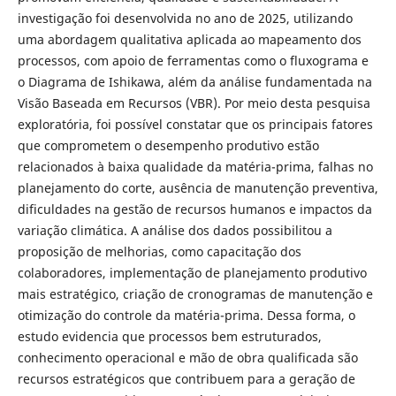
investigação foi desenvolvida no ano de 2025, utilizando
uma abordagem qualitativa aplicada ao mapeamento dos
processos, com apoio de ferramentas como o fluxograma e
o Diagrama de Ishikawa, além da análise fundamentada na
Visão Baseada em Recursos (VBR). Por meio desta pesquisa
exploratória, foi possível constatar que os principais fatores
que comprometem o desempenho produtivo estão
relacionados à baixa qualidade da matéria-prima, falhas no
planejamento do corte, ausência de manutenção preventiva,
dificuldades na gestão de recursos humanos e impactos da
variação climática. A análise dos dados possibilitou a
proposição de melhorias, como capacitação dos
colaboradores, implementação de planejamento produtivo
mais estratégico, criação de cronogramas de manutenção e
otimização do controle da matéria-prima. Dessa forma, o
estudo evidencia que processos bem estruturados,
conhecimento operacional e mão de obra qualificada são
recursos estratégicos que contribuem para a geração de