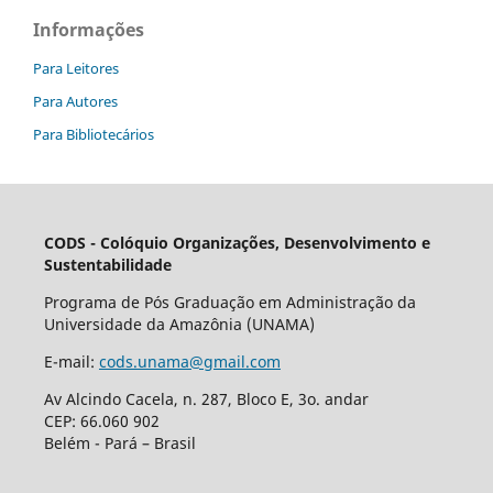
Informações
Para Leitores
Para Autores
Para Bibliotecários
CODS - Colóquio Organizações, Desenvolvimento e
Sustentabilidade
Programa de Pós Graduação em Administração da
Universidade da Amazônia (UNAMA)
E-mail:
cods.unama@gmail.com
Av Alcindo Cacela, n. 287, Bloco E, 3o. andar
CEP: 66.060 902
Belém - Pará – Brasil