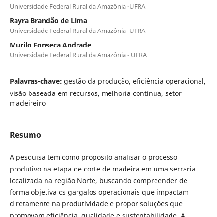
Universidade Federal Rural da Amazônia -UFRA
Rayra Brandão de Lima
Universidade Federal Rural da Amazônia -UFRA
Murilo Fonseca Andrade
Universidade Federal Rural da Amazônia - UFRA
Palavras-chave:
gestão da produção, eficiência operacional,
visão baseada em recursos, melhoria contínua, setor
madeireiro
Resumo
A pesquisa tem como propósito analisar o processo
produtivo na etapa de corte de madeira em uma serraria
localizada na região Norte, buscando compreender de
forma objetiva os gargalos operacionais que impactam
diretamente na produtividade e propor soluções que
promovam eficiência, qualidade e sustentabilidade. A