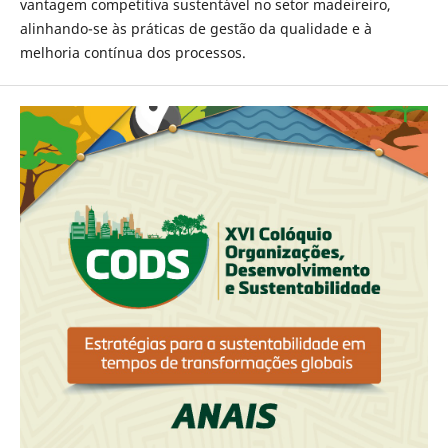
vantagem competitiva sustentável no setor madeireiro,
alinhando-se às práticas de gestão da qualidade e à
melhoria contínua dos processos.