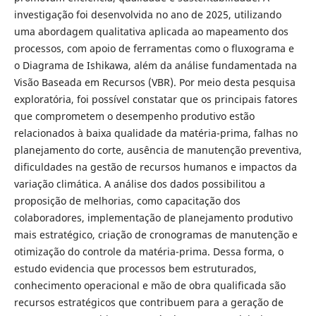
investigação foi desenvolvida no ano de 2025, utilizando
uma abordagem qualitativa aplicada ao mapeamento dos
processos, com apoio de ferramentas como o fluxograma e
o Diagrama de Ishikawa, além da análise fundamentada na
Visão Baseada em Recursos (VBR). Por meio desta pesquisa
exploratória, foi possível constatar que os principais fatores
que comprometem o desempenho produtivo estão
relacionados à baixa qualidade da matéria-prima, falhas no
planejamento do corte, ausência de manutenção preventiva,
dificuldades na gestão de recursos humanos e impactos da
variação climática. A análise dos dados possibilitou a
proposição de melhorias, como capacitação dos
colaboradores, implementação de planejamento produtivo
mais estratégico, criação de cronogramas de manutenção e
otimização do controle da matéria-prima. Dessa forma, o
estudo evidencia que processos bem estruturados,
conhecimento operacional e mão de obra qualificada são
recursos estratégicos que contribuem para a geração de