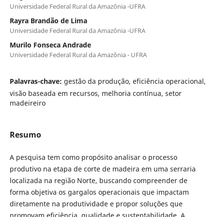
Universidade Federal Rural da Amazônia -UFRA
Rayra Brandão de Lima
Universidade Federal Rural da Amazônia -UFRA
Murilo Fonseca Andrade
Universidade Federal Rural da Amazônia - UFRA
Palavras-chave:
gestão da produção, eficiência operacional,
visão baseada em recursos, melhoria contínua, setor
madeireiro
Resumo
A pesquisa tem como propósito analisar o processo
produtivo na etapa de corte de madeira em uma serraria
localizada na região Norte, buscando compreender de
forma objetiva os gargalos operacionais que impactam
diretamente na produtividade e propor soluções que
promovam eficiência, qualidade e sustentabilidade. A