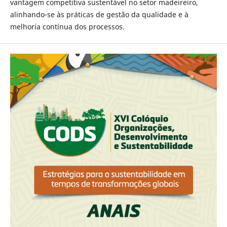
vantagem competitiva sustentável no setor madeireiro,
alinhando-se às práticas de gestão da qualidade e à
melhoria contínua dos processos.