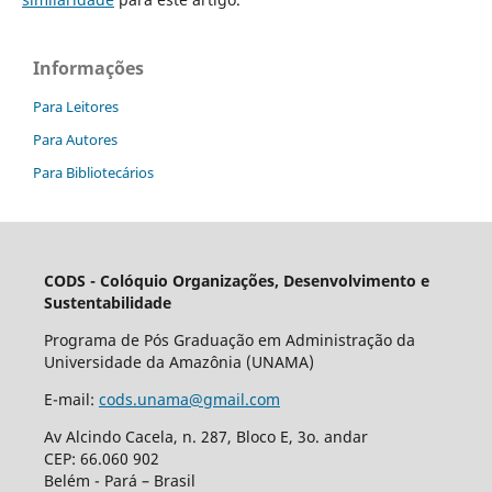
Informações
Para Leitores
Para Autores
Para Bibliotecários
CODS - Colóquio Organizações, Desenvolvimento e
Sustentabilidade
Programa de Pós Graduação em Administração da
Universidade da Amazônia (UNAMA)
E-mail:
cods.unama@gmail.com
Av Alcindo Cacela, n. 287, Bloco E, 3o. andar
CEP: 66.060 902
Belém - Pará – Brasil