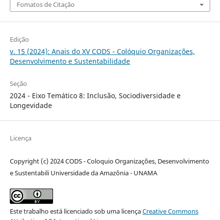
Fomatos de Citação
Edição
v. 15 (2024): Anais do XV CODS - Colóquio Organizações,
Desenvolvimento e Sustentabilidade
Seção
2024 - Eixo Temático 8: Inclusão, Sociodiversidade e
Longevidade
Licença
Copyright (c) 2024 CODS - Coloquio Organizações, Desenvolvimento
e Sustentabili Universidade da Amazônia - UNAMA
Este trabalho está licenciado sob uma licença
Creative Commons