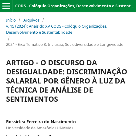
CODS - Colóquio Organizações, Desenvolvimento e Sustentabilidade
Início
/
Arquivos
/
v. 15 (2024): Anais do XV CODS - Colóquio Organizações,
Desenvolvimento e Sustentabilidade
/
2024 - Eixo Temático 8: Inclusão, Sociodiversidade e Longevidade
ARTIGO - O DISCURSO DA
DESIGUALDADE: DISCRIMINAÇÃO
SALARIAL POR GÊNERO À LUZ DA
TÉCNICA DE ANÁLISE DE
SENTIMENTOS
Rossiclea Ferreira do Nascimento
Universidade da Amazônia (UNAMA)