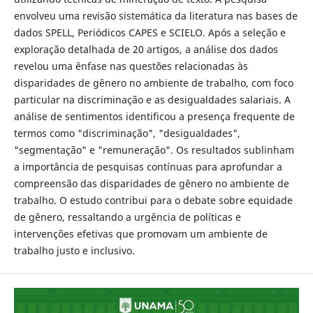
envolveu uma revisão sistemática da literatura nas bases de
dados SPELL, Periódicos CAPES e SCIELO. Após a seleção e
exploração detalhada de 20 artigos, a análise dos dados
revelou uma ênfase nas questões relacionadas às
disparidades de gênero no ambiente de trabalho, com foco
particular na discriminação e as desigualdades salariais. A
análise de sentimentos identificou a presença frequente de
termos como "discriminação", "desigualdades",
"segmentação" e "remuneração". Os resultados sublinham
a importância de pesquisas contínuas para aprofundar a
compreensão das disparidades de gênero no ambiente de
trabalho. O estudo contribui para o debate sobre equidade
de gênero, ressaltando a urgência de políticas e
intervenções efetivas que promovam um ambiente de
trabalho justo e inclusivo.