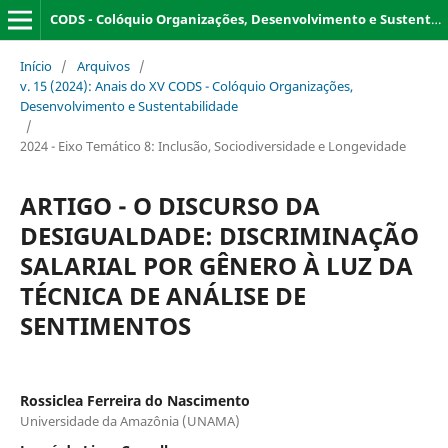
CODS - Colóquio Organizações, Desenvolvimento e Sustentabilidade
Início
/
Arquivos
/
v. 15 (2024): Anais do XV CODS - Colóquio Organizações,
Desenvolvimento e Sustentabilidade
/
2024 - Eixo Temático 8: Inclusão, Sociodiversidade e Longevidade
ARTIGO - O DISCURSO DA
DESIGUALDADE: DISCRIMINAÇÃO
SALARIAL POR GÊNERO À LUZ DA
TÉCNICA DE ANÁLISE DE
SENTIMENTOS
Rossiclea Ferreira do Nascimento
Universidade da Amazônia (UNAMA)