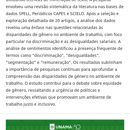
envolveu uma revisão sistemática da literatura nas bases de
dados SPELL, Periódicos CAPES e SCIELO. Após a seleção e
exploração detalhada de 20 artigos, a análise dos dados
revelou uma ênfase nas questões relacionadas às
disparidades de gênero no ambiente de trabalho, com foco
particular na discriminação e as desigualdades salariais. A
análise de sentimentos identificou a presença frequente de
termos como "discriminação", "desigualdades",
"segmentação" e "remuneração". Os resultados sublinham
a importância de pesquisas contínuas para aprofundar a
compreensão das disparidades de gênero no ambiente de
trabalho. O estudo contribui para o debate sobre equidade
de gênero, ressaltando a urgência de políticas e
intervenções efetivas que promovam um ambiente de
trabalho justo e inclusivo.