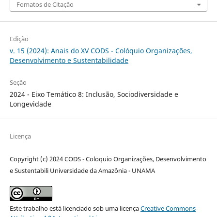
Fomatos de Citação
Edição
v. 15 (2024): Anais do XV CODS - Colóquio Organizações,
Desenvolvimento e Sustentabilidade
Seção
2024 - Eixo Temático 8: Inclusão, Sociodiversidade e
Longevidade
Licença
Copyright (c) 2024 CODS - Coloquio Organizações, Desenvolvimento
e Sustentabili Universidade da Amazônia - UNAMA
Este trabalho está licenciado sob uma licença
Creative Commons