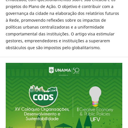
projetos do Plano de Ação. O objetivo é contribuir com a
governança da cidade na elaboração dos relatórios futuros
à Rede, promovendo reflexões sobre os impactos de
políticas urbanas centralizadoras e a uniformidade
comportamental das instituições. O artigo visa estimular
gestores, empreendedores e instituições a superarem
obstáculos que são impostos pelo globalitarismo.