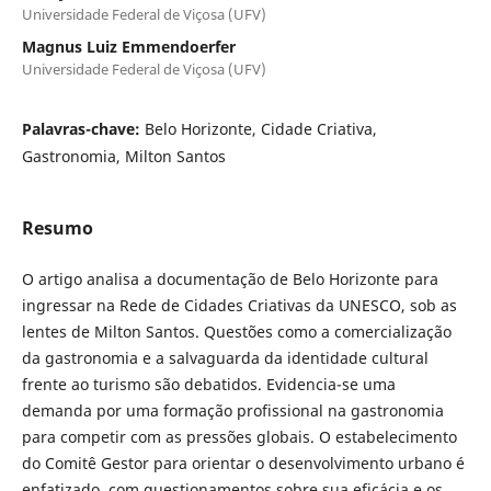
Universidade Federal de Viçosa (UFV)
Magnus Luiz Emmendoerfer
Universidade Federal de Viçosa (UFV)
Palavras-chave:
Belo Horizonte, Cidade Criativa,
Gastronomia, Milton Santos
Resumo
O artigo analisa a documentação de Belo Horizonte para
ingressar na Rede de Cidades Criativas da UNESCO, sob as
lentes de Milton Santos. Questões como a comercialização
da gastronomia e a salvaguarda da identidade cultural
frente ao turismo são debatidos. Evidencia-se uma
demanda por uma formação profissional na gastronomia
para competir com as pressões globais. O estabelecimento
do Comitê Gestor para orientar o desenvolvimento urbano é
enfatizado, com questionamentos sobre sua eficácia e os