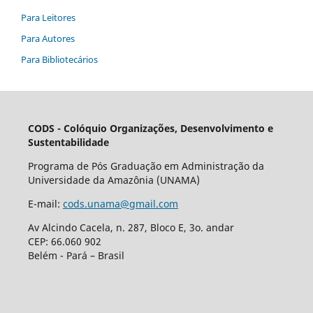
Para Leitores
Para Autores
Para Bibliotecários
CODS - Colóquio Organizações, Desenvolvimento e
Sustentabilidade
Programa de Pós Graduação em Administração da
Universidade da Amazônia (UNAMA)
E-mail:
cods.unama@gmail.com
Av Alcindo Cacela, n. 287, Bloco E, 3o. andar
CEP: 66.060 902
Belém - Pará – Brasil