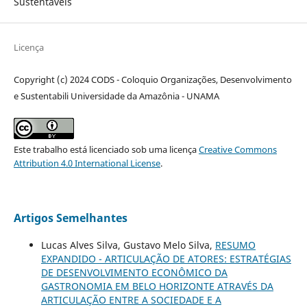
Sustentáveis
Licença
Copyright (c) 2024 CODS - Coloquio Organizações, Desenvolvimento
e Sustentabili Universidade da Amazônia - UNAMA
Este trabalho está licenciado sob uma licença
Creative Commons
Attribution 4.0 International License
.
Artigos Semelhantes
Lucas Alves Silva, Gustavo Melo Silva,
RESUMO
EXPANDIDO - ARTICULAÇÃO DE ATORES: ESTRATÉGIAS
DE DESENVOLVIMENTO ECONÔMICO DA
GASTRONOMIA EM BELO HORIZONTE ATRAVÉS DA
ARTICULAÇÃO ENTRE A SOCIEDADE E A